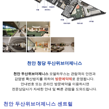
천안 청당 두산위브더제니스
천안 두산위브더제니스
모델하우스는 관람객의 안전과
감염병 확산방지를 위하여
방문예약제
로 운영됩니다.
안내번호 또는 온라인 방문예약을 이용하시면
전문상담사가 자세한 안내 및 빠른 관람을 도와드립니다.
천안 두산위브더제니스 센트럴