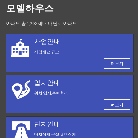
모델하우스
아파트 총 1,202세대 대단지 아파트
사업안내
사업개요,규모
더보기
입지안내
위치,입지,주변환경
더보기
단지안내
단지설계,구성,평면설계