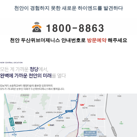
천안이 경험하지 못한 새로운 하이엔드를 발견하다
천안 두산위브더제니스 안내번호로
방문예약
해주세요