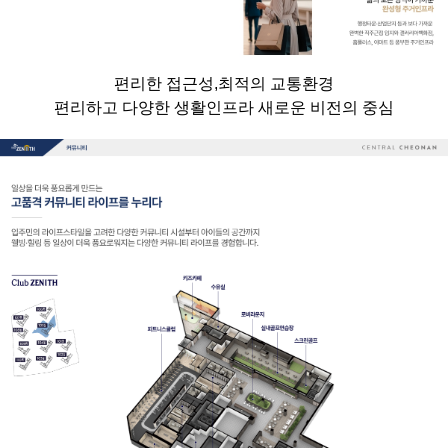
편리한 접근성,최적의 교통환경
편리하고 다양한 생활인프라 새로운 비전의 중심