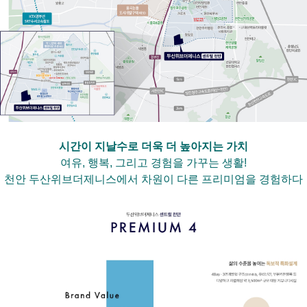
시간이 지날수로 더욱 더 높아지는 가치
여유, 행복, 그리고 경험을 가꾸는 생활!
천안 두산위브더제니스에서 차원이 다른 프리미엄을 경험하다