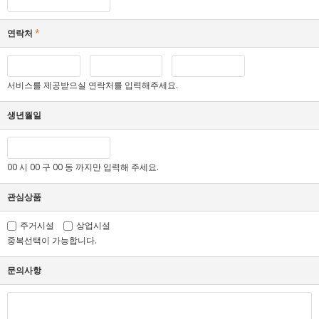
연락처
*
서비스를 제공받으실 연락처를 입력해주세요.
생년월일
00 시 00 구 00 동 까지만 입력해 주세요.
관심상품
주거시설
상업시설
중복선택이 가능합니다.
문의사항