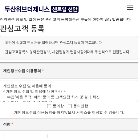
메뉴 건너뛰기
청약관련 정보 및 일정 등은 관심고객 등록해주신 분들에 한하여 SMS 발송됩니다.
관심고객 등록
하단에 성함과 연락처를 입력하시면 관심고객 등록이 완료됩니다.
관심고객등록시 청약관련정보, 사업일정과 변동사항에대해 우선적으로 전달됩니다.
개인정보수집 이용동의
*
동의함
동의안함
개인정보수집 이용동의를 하지않을시 서비스를 제공할 수 없습니다.
성함
*