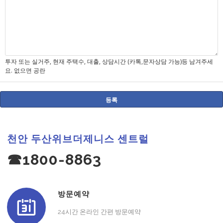
투자 또는 실거주, 현재 주택수, 대출, 상담시간 (카톡,문자상담 가능)등 남겨주세
요. 없으면 공란
천안 두산위브더제니스 센트럴
☎1800-8863
방문예약
24시간 온라인 간편 방문예약