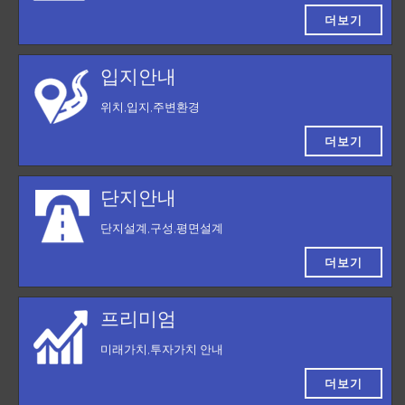
더보기
입지안내
위치,입지,주변환경
더보기
단지안내
단지설계,구성,평면설계
더보기
프리미엄
미래가치,투자가치 안내
더보기