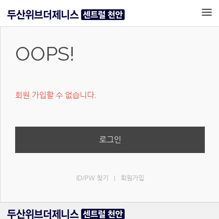
메뉴 건너뛰기
OOPS!
회원 가입할 수 없습니다.
로그인
ID/PW 찾기
회원가입
|